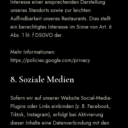
Interesse einer ansprechenden Darstellung
unseres Standorts sowie zur leichten
Auffindbarkeit unseres Restaurants. Dies stellt
ein berechtigtes Interesse im Sinne von Art. 6
Abs. 1 lit. f DSGVO dar.
Mehr Informationen:
https://policies.google.com/privacy
8. Soziale Medien
Sofern wir auf unserer Website Social-Media-
Plugins oder Links einbinden (z. B. Facebook,
Tiktok, Instagram), erfolgt bei Aktivierung
dieser Inhalte eine Datenverbindung mit den