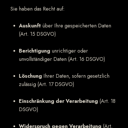
Sie haben das Recht auf:
Auskunft
über Ihre gespeicherten Daten
(Art. 15 DSGVO)
Berichtigung
unrichtiger oder
unvollständiger Daten (Art. 16 DSGVO)
Löschung
Ihrer Daten, sofern gesetzlich
zulässig (Art. 17 DSGVO)
Einschränkung der Verarbeitung
(Art. 18
DSGVO)
Widerspruch gegen Verarbeitung
(Art.