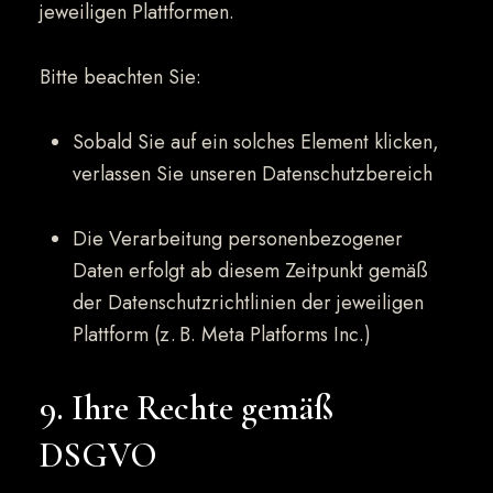
jeweiligen Plattformen.
Bitte beachten Sie:
Sobald Sie auf ein solches Element klicken,
verlassen Sie unseren Datenschutzbereich
Die Verarbeitung personenbezogener
Daten erfolgt ab diesem Zeitpunkt gemäß
der Datenschutzrichtlinien der jeweiligen
Plattform (z. B. Meta Platforms Inc.)
9. Ihre Rechte gemäß
DSGVO