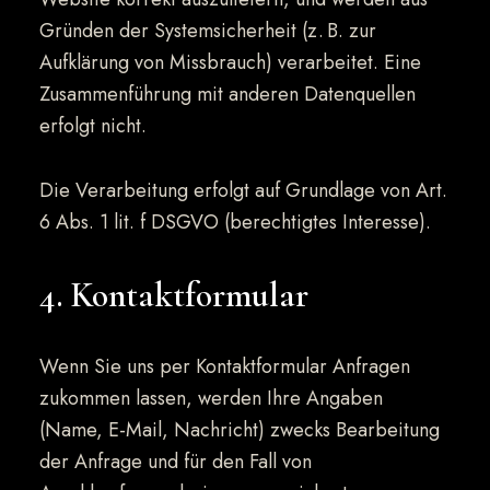
Gründen der Systemsicherheit (z. B. zur
Aufklärung von Missbrauch) verarbeitet. Eine
Zusammenführung mit anderen Datenquellen
erfolgt nicht.
Die Verarbeitung erfolgt auf Grundlage von Art.
6 Abs. 1 lit. f DSGVO (berechtigtes Interesse).
4. Kontaktformular
Wenn Sie uns per Kontaktformular Anfragen
zukommen lassen, werden Ihre Angaben
(Name, E-Mail, Nachricht) zwecks Bearbeitung
der Anfrage und für den Fall von