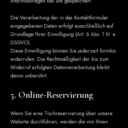
Anschlussfragen bei uns gespeichert.
Die Verarbeitung der in das Kontaktformular
eingegebenen Daten erfolgt ausschließlich auf
Grundlage Ihrer Einwilligung (Art. 6 Abs. 1 lit. a
DSGVO).
Diese Einwilligung können Sie jederzeit formlos
widerrufen. Die Rechtmäßigkeit der bis zum
Widerruf erfolgten Datenverarbeitung bleibt
davon unberührt.
5. Online-Reservierung
Wenn Sie eine Tischreservierung über unsere
Website durchführen, werden die von Ihnen