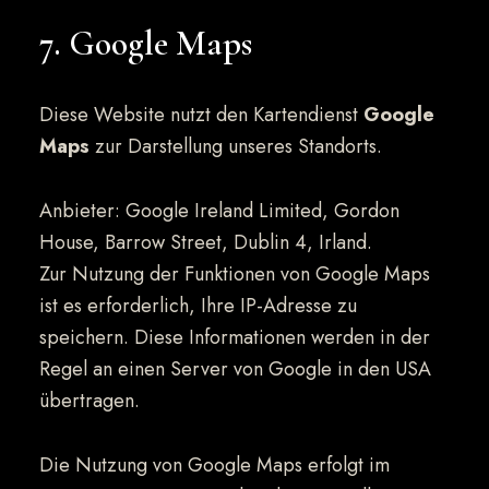
7. Google Maps
Diese Website nutzt den Kartendienst
Google
Maps
zur Darstellung unseres Standorts.
Anbieter: Google Ireland Limited, Gordon
House, Barrow Street, Dublin 4, Irland.
Zur Nutzung der Funktionen von Google Maps
ist es erforderlich, Ihre IP-Adresse zu
speichern. Diese Informationen werden in der
Regel an einen Server von Google in den USA
übertragen.
Die Nutzung von Google Maps erfolgt im