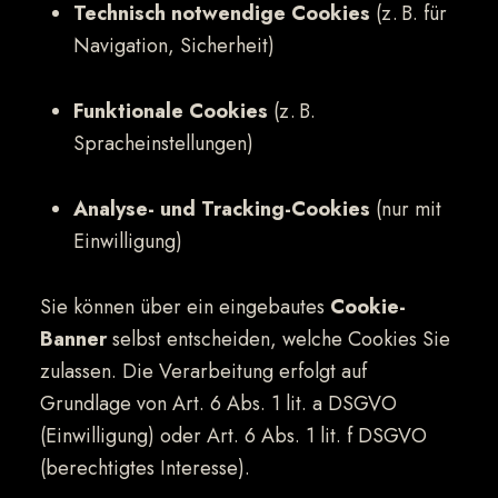
Technisch notwendige Cookies
(z. B. für
Navigation, Sicherheit)
Funktionale Cookies
(z. B.
Spracheinstellungen)
Analyse- und Tracking-Cookies
(nur mit
Einwilligung)
Sie können über ein eingebautes
Cookie-
Banner
selbst entscheiden, welche Cookies Sie
zulassen. Die Verarbeitung erfolgt auf
Grundlage von Art. 6 Abs. 1 lit. a DSGVO
(Einwilligung) oder Art. 6 Abs. 1 lit. f DSGVO
(berechtigtes Interesse).