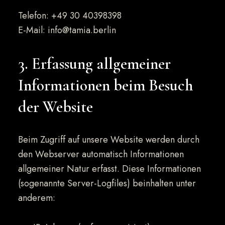
Telefon: +49 30 40398398
E-Mail: info@tamia.berlin
3. Erfassung allgemeiner
Informationen beim Besuch
der Website
Beim Zugriff auf unsere Website werden durch
den Webserver automatisch Informationen
allgemeiner Natur erfasst. Diese Informationen
(sogenannte Server-Logfiles) beinhalten unter
anderem: