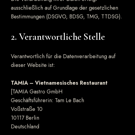
ausschließlich auf Grundlage der gesetzlichen
Bestimmungen (DSGVO, BDSG, TMG, TTDSG).
2. Verantwortliche Stelle
Verantwortlich für die Datenverarbeitung auf
dieser Website ist:
TAMIA – Vietnamesisches Restaurant
[TAMIA Gastro GmbH
Geschäftsführerin: Tam Le Bach
Voßstraße 10
10117 Berlin
Deutschland