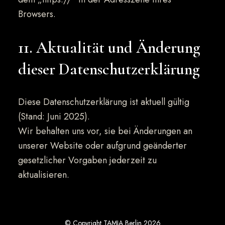
Browsers.
11. Aktualität und Änderung
dieser Datenschutzerklärung
Diese Datenschutzerklärung ist aktuell gültig
(Stand: Juni 2025).
Wir behalten uns vor, sie bei Änderungen an
unserer Website oder aufgrund geänderter
gesetzlicher Vorgaben jederzeit zu
aktualisieren.
© Copyright TAMIA Berlin 2026