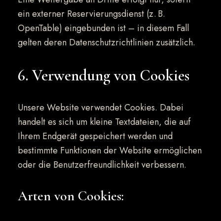
ein externer Reservierungsdienst (z. B.
OpenTable) eingebunden ist – in diesem Fall
gelten deren Datenschutzrichtlinien zusätzlich.
6. Verwendung von Cookies
Unsere Website verwendet Cookies. Dabei
handelt es sich um kleine Textdateien, die auf
Ihrem Endgerät gespeichert werden und
bestimmte Funktionen der Website ermöglichen
oder die Benutzerfreundlichkeit verbessern.
Arten von Cookies: