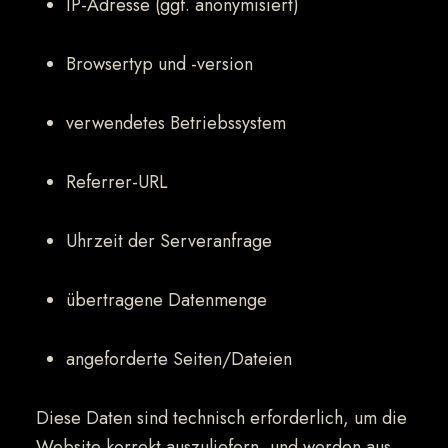
IP-Adresse (ggf. anonymisiert)
Browsertyp und -version
verwendetes Betriebssystem
Referrer-URL
Uhrzeit der Serveranfrage
übertragene Datenmenge
angeforderte Seiten/Dateien
Diese Daten sind technisch erforderlich, um die
Website korrekt auszuliefern, und werden aus