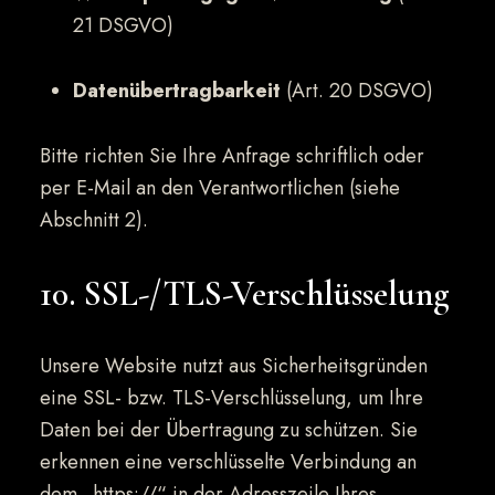
21 DSGVO)
Datenübertragbarkeit
(Art. 20 DSGVO)
Bitte richten Sie Ihre Anfrage schriftlich oder
per E-Mail an den Verantwortlichen (siehe
Abschnitt 2).
10. SSL-/TLS-Verschlüsselung
Unsere Website nutzt aus Sicherheitsgründen
eine SSL- bzw. TLS-Verschlüsselung, um Ihre
Daten bei der Übertragung zu schützen. Sie
erkennen eine verschlüsselte Verbindung an
dem „https://“ in der Adresszeile Ihres