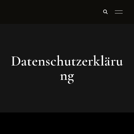
Datenschutzerkläru
ng