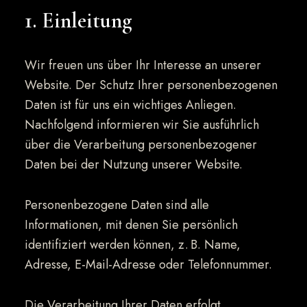
1. Einleitung
Wir freuen uns über Ihr Interesse an unserer
Website. Der Schutz Ihrer personenbezogenen
Daten ist für uns ein wichtiges Anliegen.
Nachfolgend informieren wir Sie ausführlich
über die Verarbeitung personenbezogener
Daten bei der Nutzung unserer Website.
Personenbezogene Daten sind alle
Informationen, mit denen Sie persönlich
identifiziert werden können, z. B. Name,
Adresse, E-Mail-Adresse oder Telefonnummer.
Die Verarbeitung Ihrer Daten erfolgt