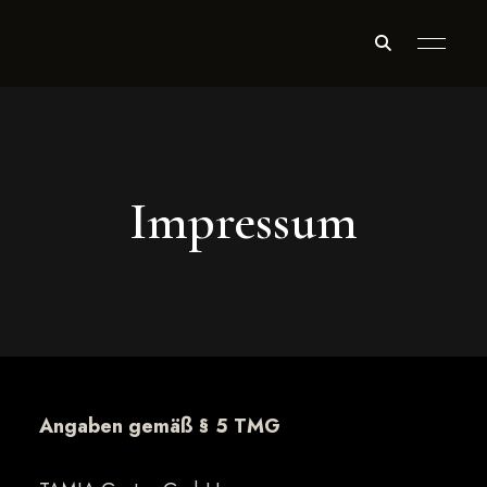
Impressum
Angaben gemäß § 5 TMG