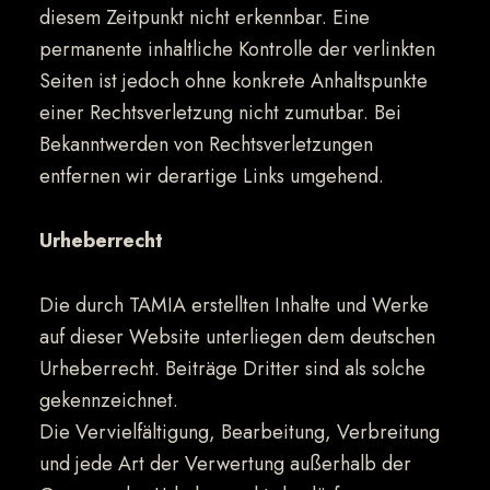
diesem Zeitpunkt nicht erkennbar. Eine
permanente inhaltliche Kontrolle der verlinkten
Seiten ist jedoch ohne konkrete Anhaltspunkte
einer Rechtsverletzung nicht zumutbar. Bei
Bekanntwerden von Rechtsverletzungen
entfernen wir derartige Links umgehend.
Urheberrecht
Die durch TAMIA erstellten Inhalte und Werke
auf dieser Website unterliegen dem deutschen
Urheberrecht. Beiträge Dritter sind als solche
gekennzeichnet.
Die Vervielfältigung, Bearbeitung, Verbreitung
und jede Art der Verwertung außerhalb der