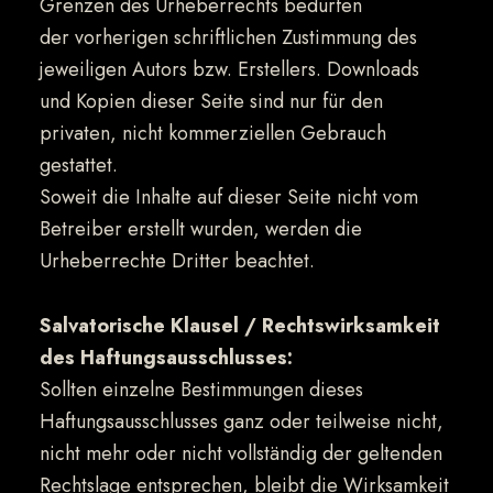
Grenzen des Urheberrechts bedürfen
der vorherigen schriftlichen Zustimmung des
jeweiligen Autors bzw. Erstellers. Downloads
und Kopien dieser Seite sind nur für den
privaten, nicht kommerziellen Gebrauch
gestattet.
Soweit die Inhalte auf dieser Seite nicht vom
Betreiber erstellt wurden, werden die
Urheberrechte Dritter beachtet.
Salvatorische Klausel / Rechtswirksamkeit
des Haftungsausschlusses:
Sollten einzelne Bestimmungen dieses
Haftungsausschlusses ganz oder teilweise nicht,
nicht mehr oder nicht vollständig der geltenden
Rechtslage entsprechen, bleibt die Wirksamkeit