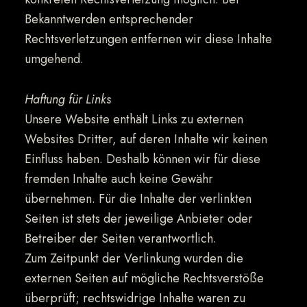
Bekanntwerden entsprechender
Rechtsverletzungen entfernen wir diese Inhalte
umgehend.
Haftung für Links
Unsere Website enthält Links zu externen
Websites Dritter, auf deren Inhalte wir keinen
Einfluss haben. Deshalb können wir für diese
fremden Inhalte auch keine Gewähr
übernehmen. Für die Inhalte der verlinkten
Seiten ist stets der jeweilige Anbieter oder
Betreiber der Seiten verantwortlich.
Zum Zeitpunkt der Verlinkung wurden die
externen Seiten auf mögliche Rechtsverstöße
überprüft; rechtswidrige Inhalte waren zu