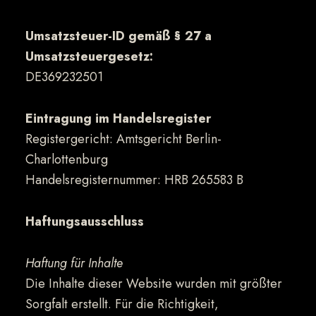
Umsatzsteuer-ID gemäß § 27 a
Umsatzsteuergesetz:
DE369232501
Eintragung im Handelsregister
Registergericht: Amtsgericht Berlin-
Charlottenburg
Handelsregisternummer: HRB 265583 B
Haftungsausschluss
Haftung für Inhalte
Die Inhalte dieser Website wurden mit größter
Sorgfalt erstellt. Für die Richtigkeit,