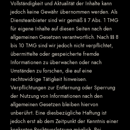
Vollständigkeit und Aktualität der Inhalte kann
jedoch keine Gewähr übernommen werden. Als
Diensteanbieter sind wir gemäß § 7 Abs. 1 TMG
für eigene Inhalte auf diesen Seiten nach den
allgemeinen Gesetzen verantwortlich. Nach §§ 8
bis 10 TMG sind wir jedoch nicht verpflichtet,
übermittelte oder gespeicherte fremde
Informationen zu überwachen oder nach
Umständen zu forschen, die auf eine
rechtswidrige Tätigkeit hinweisen.
Verpflichtungen zur Entfernung oder Sperrung
der Nutzung von Informationen nach den
allgemeinen Gesetzen bleiben hiervon
unberührt. Eine diesbezügliche Haftung ist
jedoch erst ab dem Zeitpunkt der Kenntnis einer
konkreten Rechtsverletzung möglich. Bei