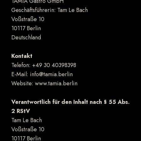
TAMIA Gastro GmbH
Geschäftsführerin: Tam Le Bach
Voßstraße 10
10117 Berlin
Deutschland
Kontakt
Telefon: +49 30 40398398
E-Mail: info@tamia.berlin
Website: www.tamia.berlin
Verantwortlich für den Inhalt nach § 55 Abs.
2 RStV
Tam Le Bach
Voßstraße 10
10117 Berlin